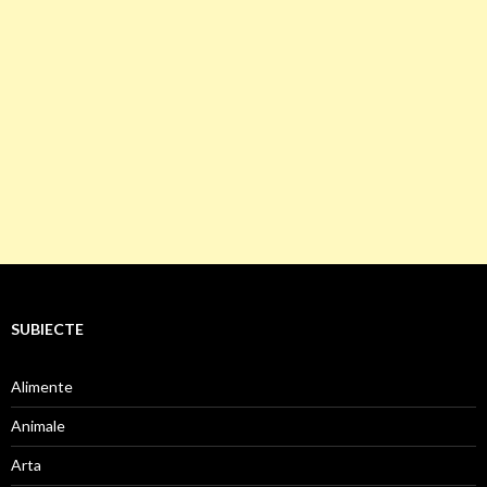
SUBIECTE
Alimente
Animale
Arta