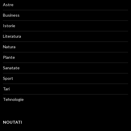
Astre
Business
Istorie
Literatura
Natura
Plante
Sanatate
Sport
Tari
Tehnologie
NOUTATI