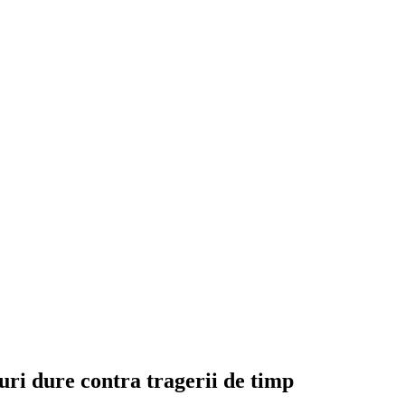
uri dure contra tragerii de timp