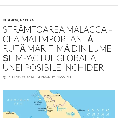
BUSINESS
,
NATURA
STRÂMTOAREA MALACCA –
CEA MAI IMPORTANTĂ
RUTĂ MARITIMĂ DIN LUME
ȘI IMPACTUL GLOBAL AL
UNEI POSIBILE ÎNCHIDERI
JANUARY 17, 2026
EMANUEL NICOLAU