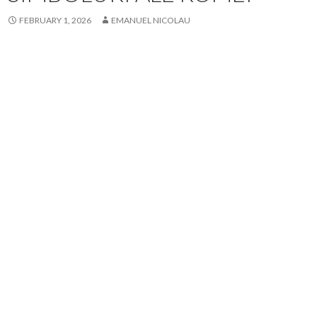
FEBRUARY 1, 2026
EMANUEL NICOLAU