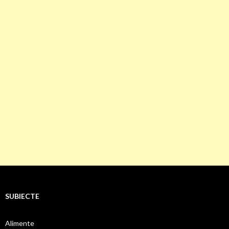
SUBIECTE
Alimente