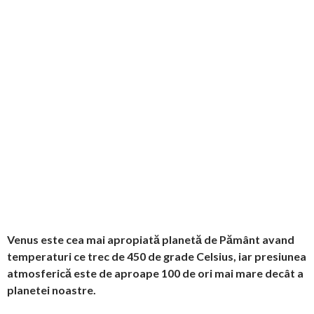
Venus este cea mai apropiată planetă de Pământ avand
temperaturi ce trec de 450 de grade Celsius, iar presiunea
atmosferică este de aproape 100 de ori mai mare decât a
planetei noastre.