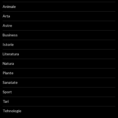
Animale
Arta
Astre
Business
Istorie
Literatura
Natura
Plante
Sanatate
Sport
Tari
Tehnologie