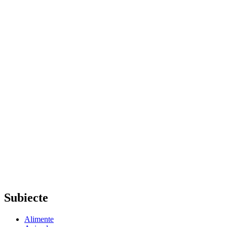
Subiecte
Alimente