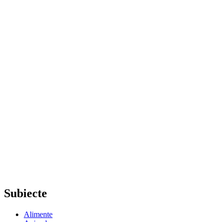
Subiecte
Alimente