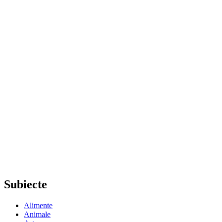
Subiecte
Alimente
Animale