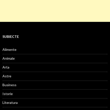
SUBIECTE
Alimente
Animale
Arta
Astre
Business
Istorie
Literatura