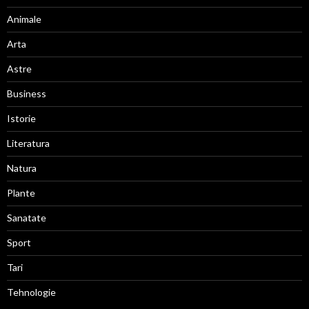
Animale
Arta
Astre
Business
Istorie
Literatura
Natura
Plante
Sanatate
Sport
Tari
Tehnologie