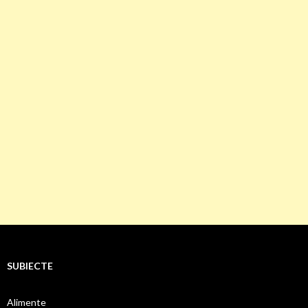
SUBIECTE
Alimente