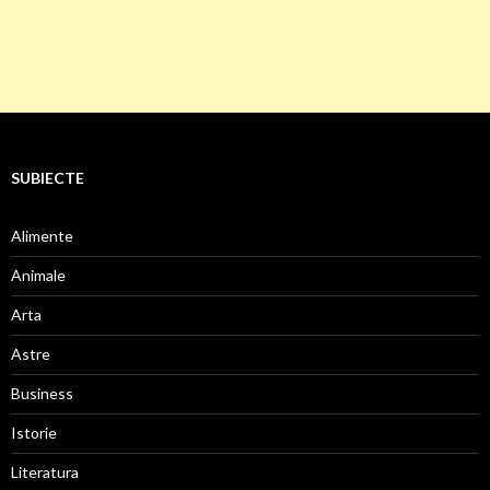
SUBIECTE
Alimente
Animale
Arta
Astre
Business
Istorie
Literatura