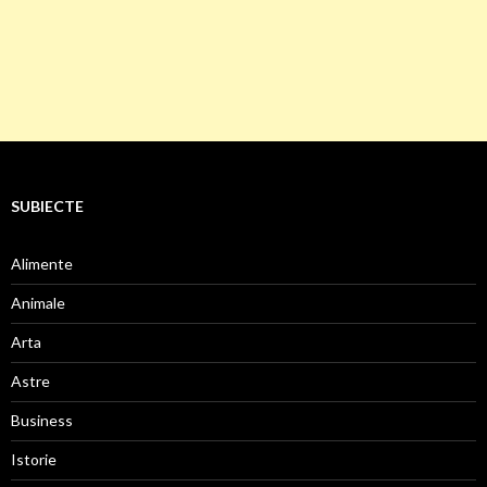
SUBIECTE
Alimente
Animale
Arta
Astre
Business
Istorie