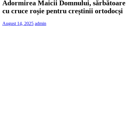
Adormirea Maicii Domnului, sărbătoare
cu cruce roșie pentru creștinii ortodocși
August 14, 2025
admin