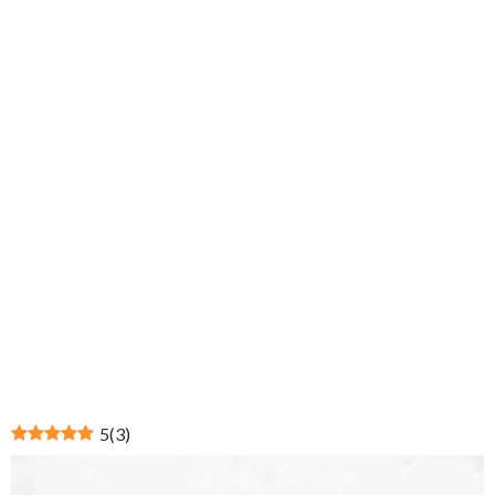
5
(
3
)