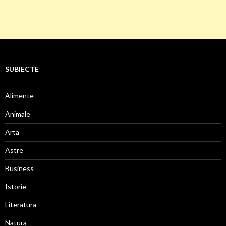
SUBIECTE
Alimente
Animale
Arta
Astre
Business
Istorie
Literatura
Natura