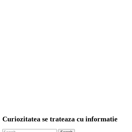
Curiozitatea se trateaza cu informatie
Search