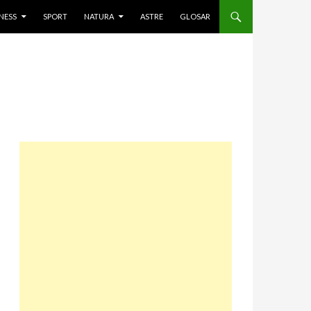
NESS
SPORT
NATURA
ASTRE
GLOSAR