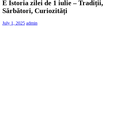
E Istoria zilei de 1 iulie – Tradiții,
Sărbători, Curiozități
July 1, 2025
admin