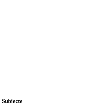
Subiecte