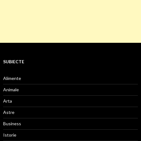
SUBIECTE
Alimente
Animale
Arta
Astre
Business
Istorie