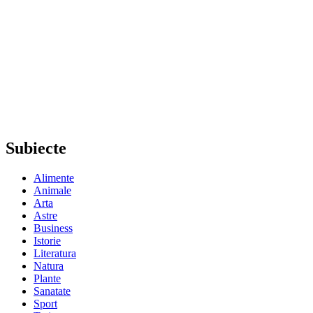
Subiecte
Alimente
Animale
Arta
Astre
Business
Istorie
Literatura
Natura
Plante
Sanatate
Sport