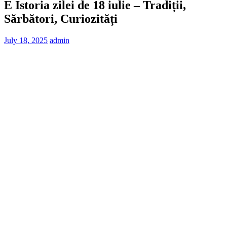
E Istoria zilei de 18 iulie – Tradiții,
Sărbători, Curiozități
July 18, 2025
admin