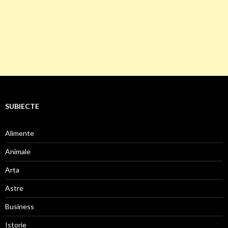
SUBIECTE
Alimente
Animale
Arta
Astre
Business
Istorie