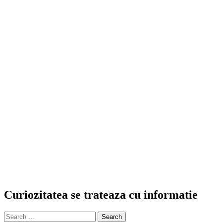
Curiozitatea se trateaza cu informatie
Search