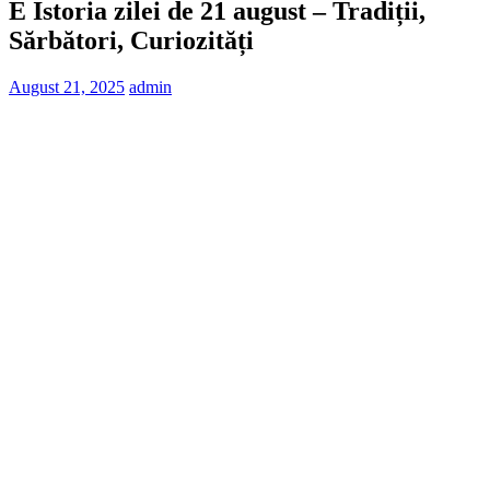
E Istoria zilei de 21 august – Tradiții,
Sărbători, Curiozități
August 21, 2025
admin