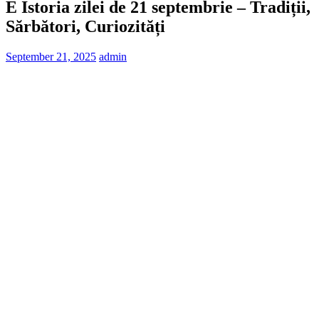
E Istoria zilei de 21 septembrie – Tradiții,
Sărbători, Curiozități
September 21, 2025
admin