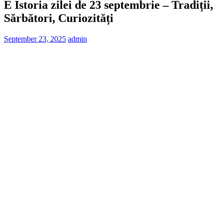
E Istoria zilei de 23 septembrie – Tradiții,
Sărbători, Curiozități
September 23, 2025
admin