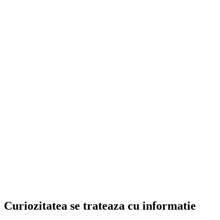
Curiozitatea se trateaza cu informatie