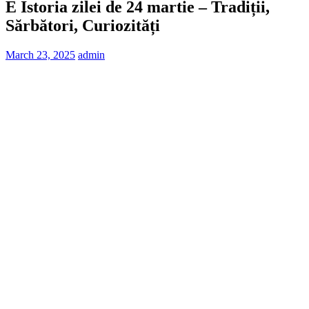
E Istoria zilei de 24 martie – Tradiții,
Sărbători, Curiozități
March 23, 2025
admin