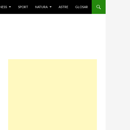
NESS
SPORT
NATURA
ASTRE
GLOSAR