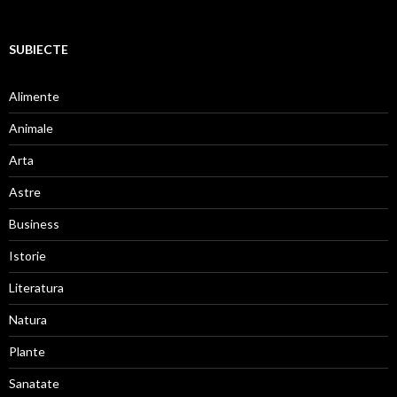
SUBIECTE
Alimente
Animale
Arta
Astre
Business
Istorie
Literatura
Natura
Plante
Sanatate