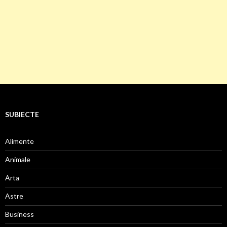
SUBIECTE
Alimente
Animale
Arta
Astre
Business