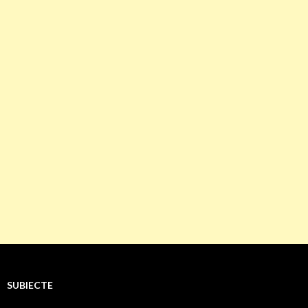
SUBIECTE