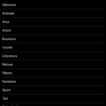
Alimente
Animale
Arta
Astre
Business
Istorie
Literatura
Natura
Plante
Sanatate
Sport
Tari