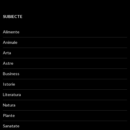
SUBIECTE
Alimente
Animale
Arta
Astre
Business
Istorie
Literatura
Natura
Plante
Sanatate