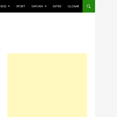
NESS
SPORT
NATURA
ASTRE
GLOSAR