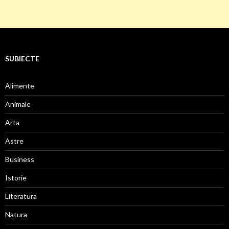
SUBIECTE
Alimente
Animale
Arta
Astre
Business
Istorie
Literatura
Natura