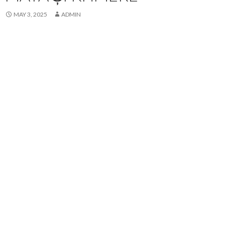
MAY 3, 2025
ADMIN