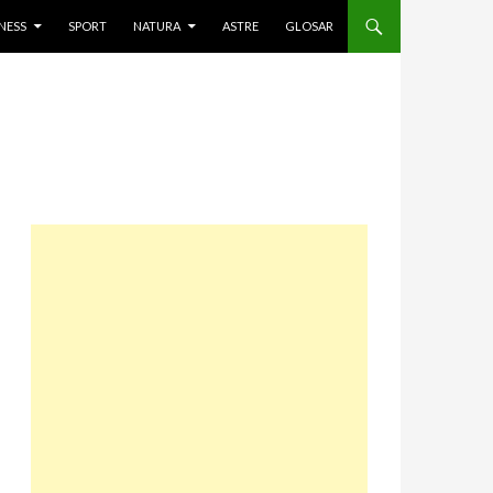
NESS
SPORT
NATURA
ASTRE
GLOSAR