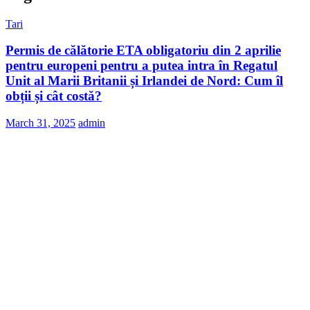
Tari
Permis de călătorie ETA obligatoriu din 2 aprilie
pentru europeni pentru a putea intra în Regatul
Unit al Marii Britanii și Irlandei de Nord: Cum îl
obții și cât costă?
March 31, 2025
admin