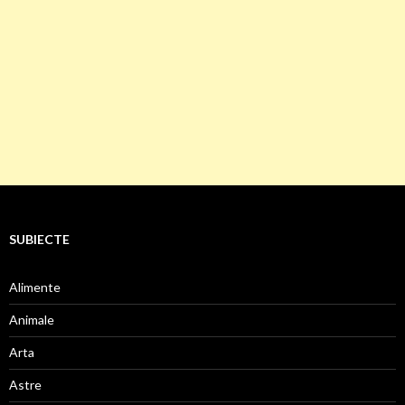
SUBIECTE
Alimente
Animale
Arta
Astre