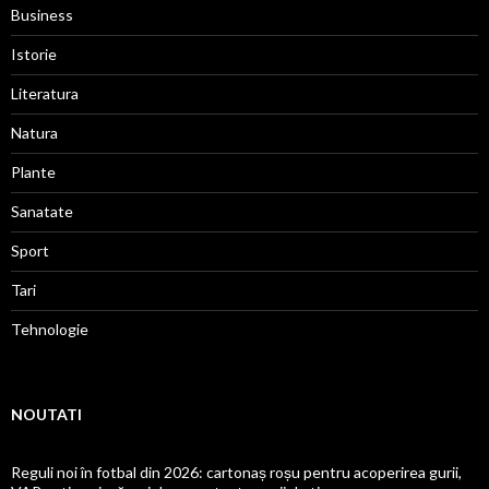
Business
Istorie
Literatura
Natura
Plante
Sanatate
Sport
Tari
Tehnologie
NOUTATI
Reguli noi în fotbal din 2026: cartonaș roșu pentru acoperirea gurii,