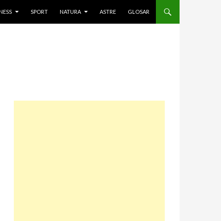
NESS
SPORT
NATURA
ASTRE
GLOSAR