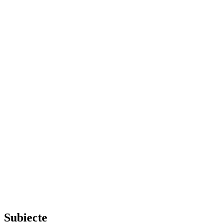
Subiecte