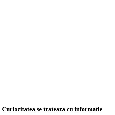
Curiozitatea se trateaza cu informatie