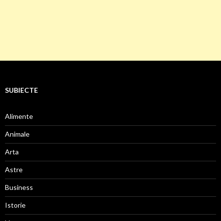
SUBIECTE
Alimente
Animale
Arta
Astre
Business
Istorie