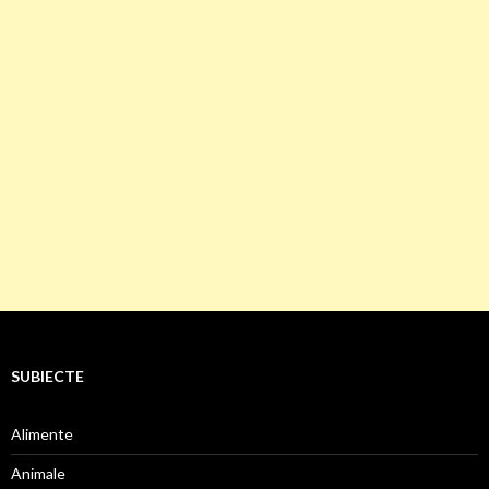
SUBIECTE
Alimente
Animale