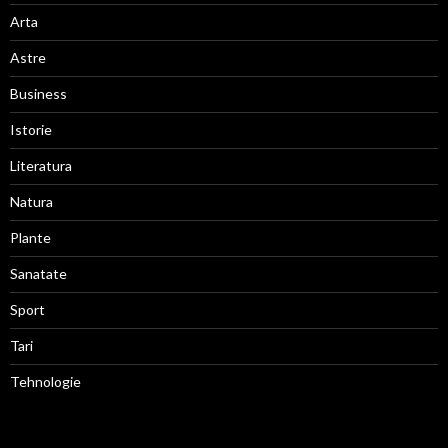
Arta
Astre
Business
Istorie
Literatura
Natura
Plante
Sanatate
Sport
Tari
Tehnologie