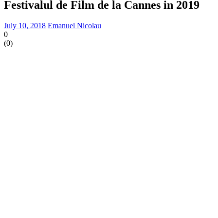
Festivalul de Film de la Cannes in 2019
July 10, 2018
Emanuel Nicolau
0
(
0
)