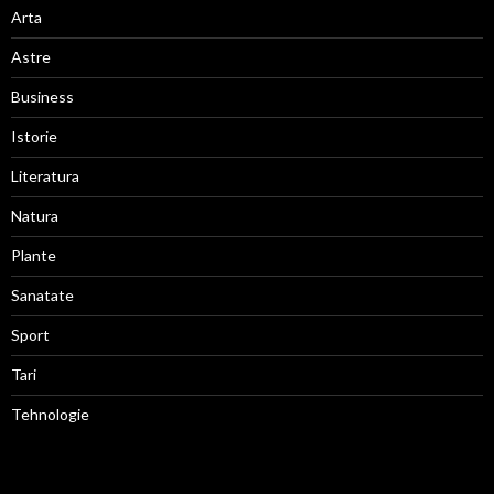
Arta
Astre
Business
Istorie
Literatura
Natura
Plante
Sanatate
Sport
Tari
Tehnologie