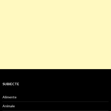
SUBIECTE
Alimente
Animale