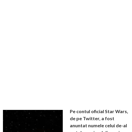
Pe contul oficial Star Wars,
de pe Twitter, a fost
anuntat numele celui de-al