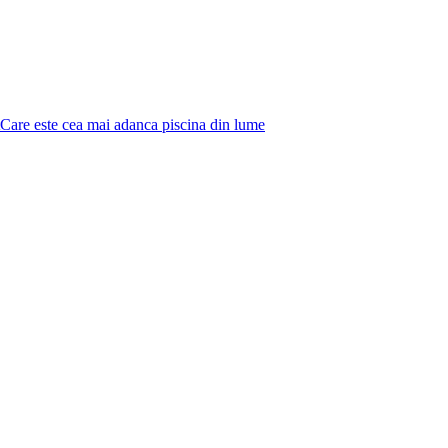
Care este cea mai adanca piscina din lume