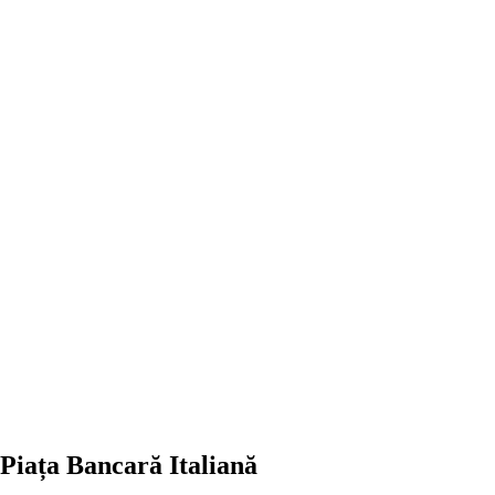
Piața Bancară Italiană