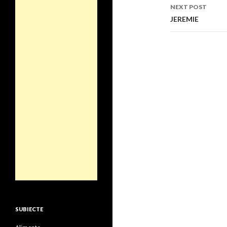
NEXT POST
JEREMIE
SUBIECTE