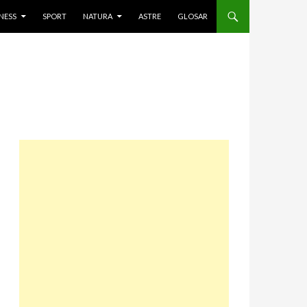
NESS
SPORT
NATURA
ASTRE
GLOSAR