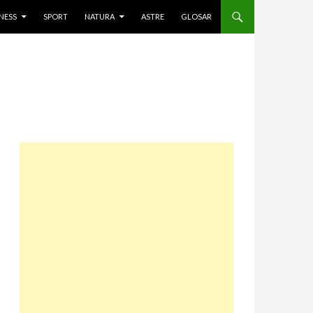
NESS
SPORT
NATURA
ASTRE
GLOSAR