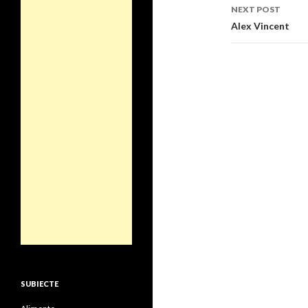
NEXT POST
Alex Vincent
SUBIECTE