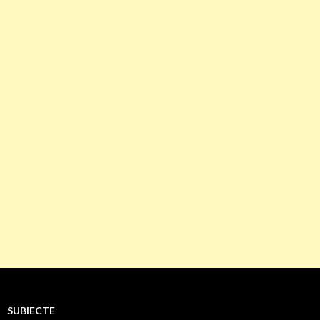
SUBIECTE