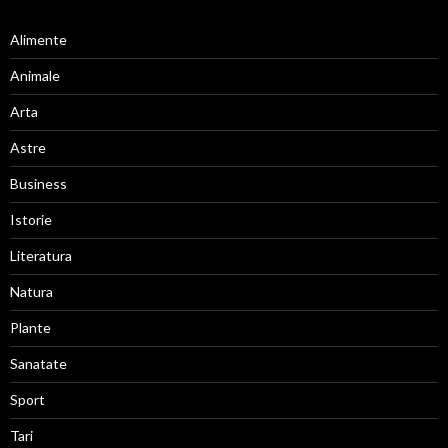
Alimente
Animale
Arta
Astre
Business
Istorie
Literatura
Natura
Plante
Sanatate
Sport
Tari