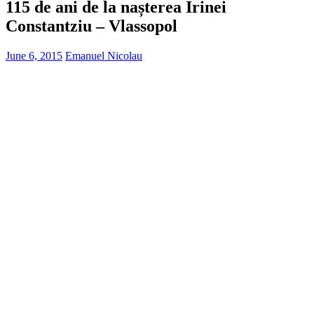
115 de ani de la nașterea Irinei
Constantziu – Vlassopol
June 6, 2015
Emanuel Nicolau