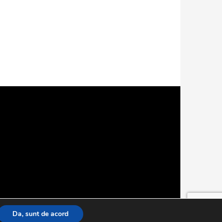
Da, sunt de acord