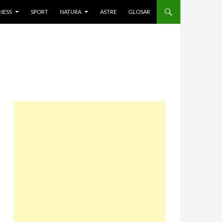
NESS
SPORT
NATURA
ASTRE
GLOSAR