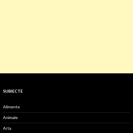
SUBIECTE
Alimente
Animale
Arta