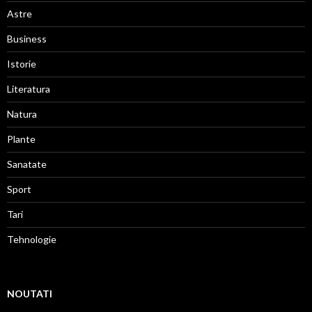
Astre
Business
Istorie
Literatura
Natura
Plante
Sanatate
Sport
Tari
Tehnologie
NOUTATI