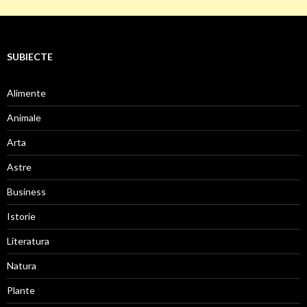
SUBIECTE
Alimente
Animale
Arta
Astre
Business
Istorie
Literatura
Natura
Plante