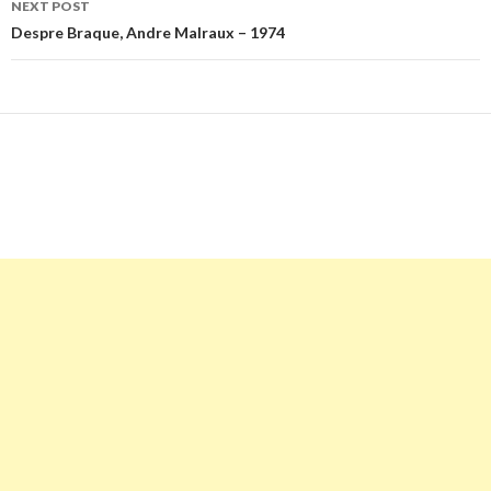
NEXT POST
Despre Braque, Andre Malraux – 1974