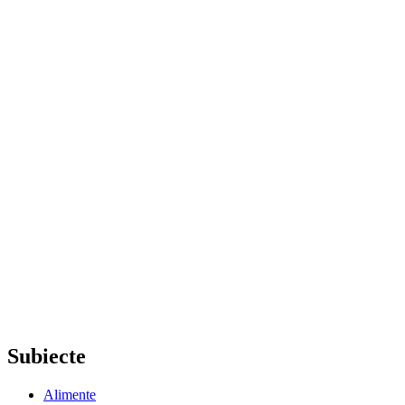
Subiecte
Alimente