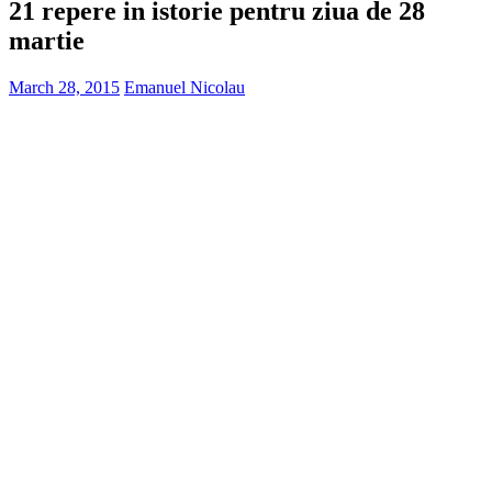
21 repere in istorie pentru ziua de 28
martie
March 28, 2015
Emanuel Nicolau